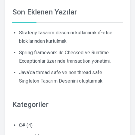
Son Eklenen Yazılar
Strategy tasarım desenini kullanarak if-else
bloklarından kurtulmak
Spring framework ile Checked ve Runtime
Exceptionlar üzerinde transaction yönetimi.
Java’da thread safe ve non thread safe
Singleton Tasarım Desenini oluşturmak
Kategoriler
C#
(4)