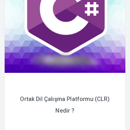
Ortak Dil Çalışma Platformu (CLR)
Nedir ?