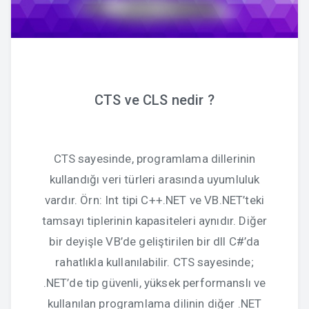
CTS ve CLS nedir ?
CTS sayesinde, programlama dillerinin
kullandığı veri türleri arasında uyumluluk
vardır. Örn: Int tipi C++.NET ve VB.NET’teki
tamsayı tiplerinin kapasiteleri aynıdır. Diğer
bir deyişle VB’de geliştirilen bir dll C#’da
rahatlıkla kullanılabilir. CTS sayesinde;
.NET’de tip güvenli, yüksek performanslı ve
kullanılan programlama dilinin diğer .NET