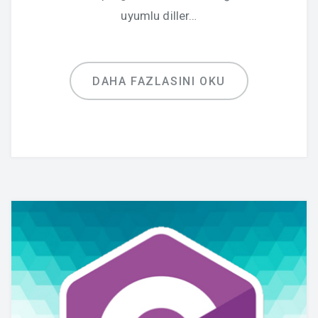
uyumlu diller…
DAHA FAZLASINI OKU