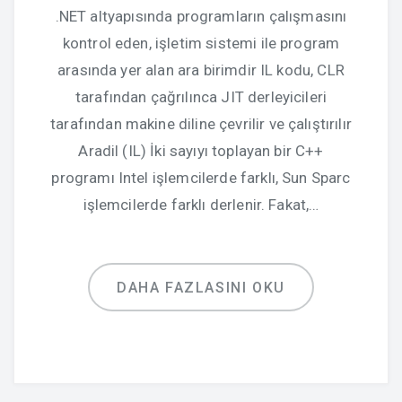
.NET altyapısında programların çalışmasını
kontrol eden, işletim sistemi ile program
arasında yer alan ara birimdir IL kodu, CLR
tarafından çağrılınca JIT derleyicileri
tarafından makine diline çevrilir ve çalıştırılır
Aradil (IL) İki sayıyı toplayan bir C++
programı Intel işlemcilerde farklı, Sun Sparc
işlemcilerde farklı derlenir. Fakat,…
DAHA FAZLASINI OKU