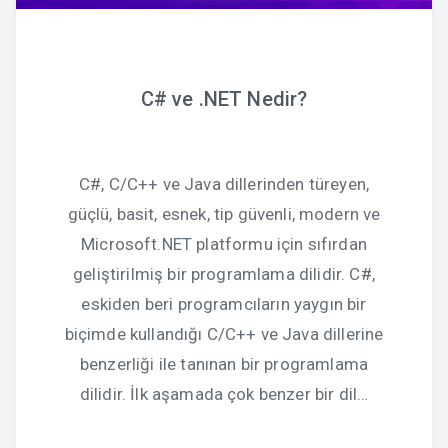
C# ve .NET Nedir?
C#, C/C++ ve Java dillerinden türeyen,
güçlü, basit, esnek, tip güvenli, modern ve
Microsoft.NET platformu için sıfırdan
geliştirilmiş bir programlama dilidir. C#,
eskiden beri programcıların yaygın bir
biçimde kullandığı C/C++ ve Java dillerine
benzerliği ile tanınan bir programlama
dilidir. İlk aşamada çok benzer bir dil…