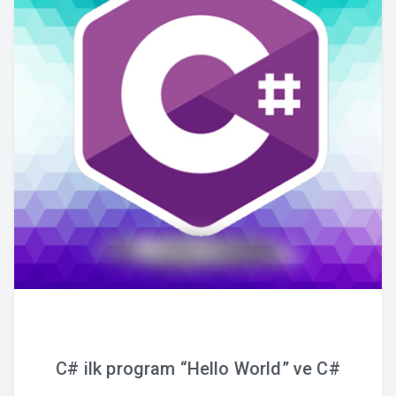
C# ilk program “Hello World” ve C#