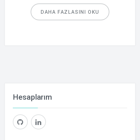
DAHA FAZLASINI OKU
Hesaplarım