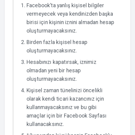
Facebook’ta yanlış kişisel bilgiler
vermeyecek veya kendinizden başka
birisi için kişinin iznini almadan hesap
oluşturmayacaksınız.
Birden fazla kişisel hesap
oluşturmayacaksınız.
Hesabınızı kapatırsak, iznimiz
olmadan yeni bir hesap
oluşturmayacaksınız.
Kişisel zaman tünelinizi öncelikli
olarak kendi ticari kazancınız için
kullanmayacaksınız ve bu gibi
amaçlar için bir Facebook Sayfası
kullanacaksınız.