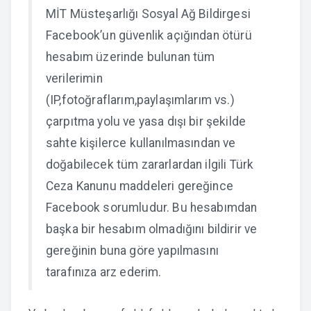
MİT Müsteşarlığı Sosyal Ağ Bildirgesi
Facebook’un güvenlik açığından ötürü
hesabım üzerinde bulunan tüm
verilerimin
(IP,fotoğraflarım,paylaşımlarım vs.)
çarpıtma yolu ve yasa dışı bir şekilde
sahte kişilerce kullanılmasından ve
doğabilecek tüm zararlardan ilgili Türk
Ceza Kanunu maddeleri gereğince
Facebook sorumludur. Bu hesabımdan
başka bir hesabım olmadığını bildirir ve
gereğinin buna göre yapılmasını
tarafınıza arz ederim.