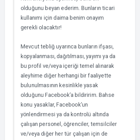
olduğunu beyan ederim. Bunların ticari
kullanımı için daima benim onayım
gerekli olacaktır!
Mevcut tebliğ uyarınca bunların ifşası,
kopyalanması, dağıtılması, yayımı ya da
bu profil ve/veya içeriği temel alınarak
aleyhime diğer herhangi bir faaliyette
bulunulmasının kesinlikle yasak
olduğunu Facebook’a bildiririm. Bahse
konu yasaklar, Facebook’un
yönlendirmesi ya da kontrolü altında
çalışan personel, öğrenciler, temsilciler
ve/veya diğer her tür çalışan için de