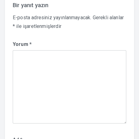
Bir yanıt yazın
E-posta adresiniz yayınlanmayacak.
Gerekli alanlar
*
ile işaretlenmişlerdir
Yorum
*