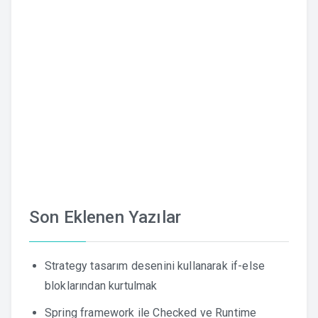
Son Eklenen Yazılar
Strategy tasarım desenini kullanarak if-else
bloklarından kurtulmak
Spring framework ile Checked ve Runtime