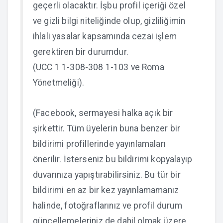
geçerli olacaktır. İşbu profil içeriği özel
ve gizli bilgi niteliğinde olup, gizliliğimin
ihlali yasalar kapsamında cezai işlem
gerektiren bir durumdur.
(UCC 1 1-308-308 1-103 ve Roma
Yönetmeliği).
(Facebook, sermayesi halka açık bir
şirkettir. Tüm üyelerin buna benzer bir
bildirimi profillerinde yayınlamaları
önerilir. İsterseniz bu bildirimi kopyalayıp
duvarınıza yapıştırabilirsiniz. Bu tür bir
bildirimi en az bir kez yayınlamamanız
halinde, fotoğraflarınız ve profil durum
güncellemeleriniz de dahil olmak üzere