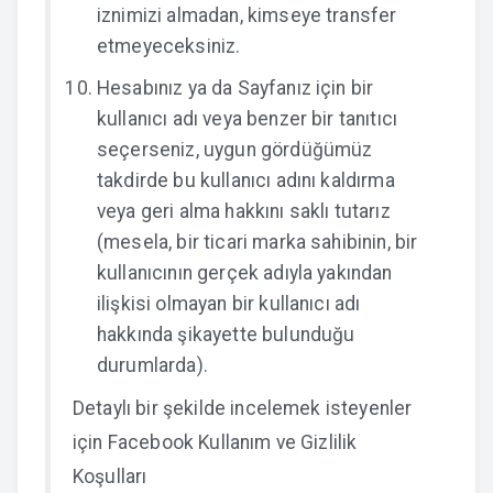
iznimizi almadan, kimseye transfer
etmeyeceksiniz.
Hesabınız ya da Sayfanız için bir
kullanıcı adı veya benzer bir tanıtıcı
seçerseniz, uygun gördüğümüz
takdirde bu kullanıcı adını kaldırma
veya geri alma hakkını saklı tutarız
(mesela, bir ticari marka sahibinin, bir
kullanıcının gerçek adıyla yakından
ilişkisi olmayan bir kullanıcı adı
hakkında şikayette bulunduğu
durumlarda).
Detaylı bir şekilde incelemek isteyenler
için
Facebook Kullanım ve Gizlilik
Koşulları