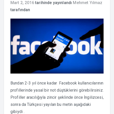
Mart 2, 2016
tarihinde yayınlandı
Mehmet Yılmaz
tarafından
Bundan 2-3 yıl önce kadar Facebook kullanıcılarının
profillerinde yasal bir not düştüklerini görebilirsiniz.
Profiller aracılığıyla zincir şeklinde önce İngilizcesi,
sonra da Türkçesi yayılan bu metin aşağıdaki
gibiydi .