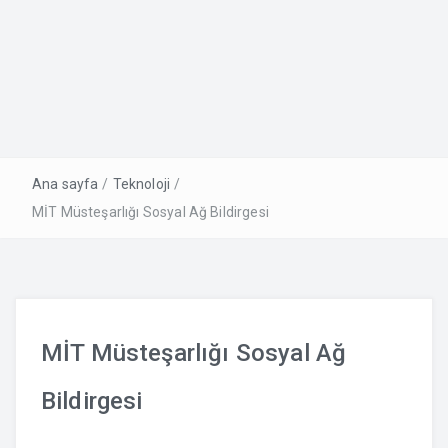
Ana sayfa
/
Teknoloji
/
MİT Müsteşarlığı Sosyal Ağ Bildirgesi
MİT Müsteşarlığı Sosyal Ağ
Bildirgesi