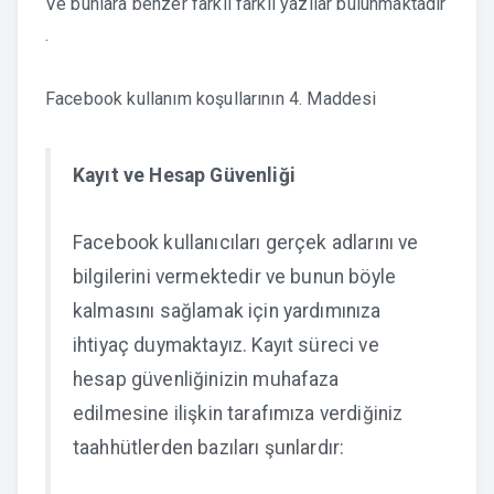
Ve bunlara benzer farklı farklı yazılar bulunmaktadır
.
Facebook kullanım koşullarının 4. Maddesi
Kayıt ve Hesap Güvenliği
Facebook kullanıcıları gerçek adlarını ve
bilgilerini vermektedir ve bunun böyle
kalmasını sağlamak için yardımınıza
ihtiyaç duymaktayız. Kayıt süreci ve
hesap güvenliğinizin muhafaza
edilmesine ilişkin tarafımıza verdiğiniz
taahhütlerden bazıları şunlardır: