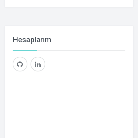
Hesaplarım