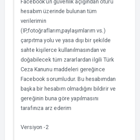
Facebook’un güvenlik açığından ötürü
hesabım üzerinde bulunan tüm
verilerimin
(IP,fotoğraflarım,paylaşımlarım vs.)
çarpıtma yolu ve yasa dışı bir şekilde
sahte kişilerce kullanılmasından ve
doğabilecek tüm zararlardan ilgili Türk
Ceza Kanunu maddeleri gereğince
Facebook sorumludur. Bu hesabımdan
başka bir hesabım olmadığını bildirir ve
gereğinin buna göre yapılmasını
tarafınıza arz ederim
Versiyon -2