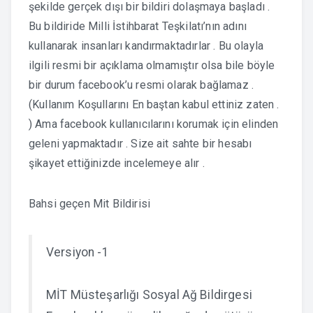
şekilde gerçek dışı bir bildiri dolaşmaya başladı .
Bu bildiride Milli İstihbarat Teşkilatı’nın adını
kullanarak insanları kandırmaktadırlar . Bu olayla
ilgili resmi bir açıklama olmamıştır olsa bile böyle
bir durum facebook’u resmi olarak bağlamaz .
(Kullanım Koşullarını En baştan kabul ettiniz zaten .
) Ama facebook kullanıcılarını korumak için elinden
geleni yapmaktadır . Size ait sahte bir hesabı
şikayet ettiğinizde incelemeye alır .
Bahsi geçen Mit Bildirisi
Versiyon -1
MİT Müsteşarlığı Sosyal Ağ Bildirgesi