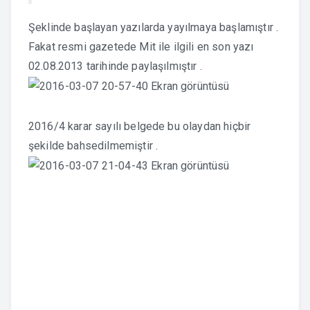
Şeklinde başlayan yazılarda yayılmaya başlamıştır .
Fakat resmi gazetede Mit ile ilgili en son yazı
02.08.2013 tarihinde paylaşılmıştır .
2016/4 karar sayılı belgede bu olaydan hiçbir
şekilde bahsedilmemiştir .