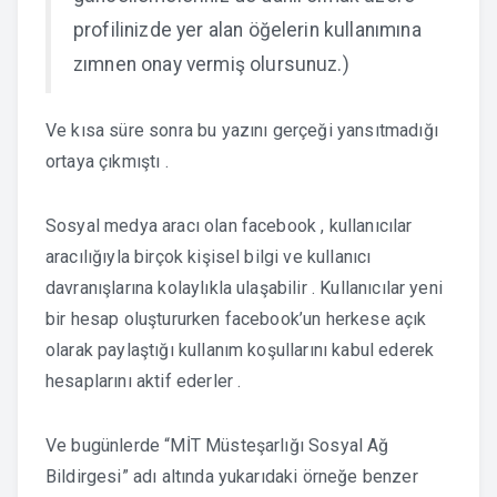
profilinizde yer alan öğelerin kullanımına
zımnen onay vermiş olursunuz.)
Ve kısa süre sonra bu yazını gerçeği yansıtmadığı
ortaya çıkmıştı .
Sosyal medya aracı olan facebook , kullanıcılar
aracılığıyla birçok kişisel bilgi ve kullanıcı
davranışlarına kolaylıkla ulaşabilir . Kullanıcılar yeni
bir hesap oluştururken facebook’un herkese açık
olarak paylaştığı kullanım koşullarını kabul ederek
hesaplarını aktif ederler .
Ve bugünlerde “MİT Müsteşarlığı Sosyal Ağ
Bildirgesi” adı altında yukarıdaki örneğe benzer