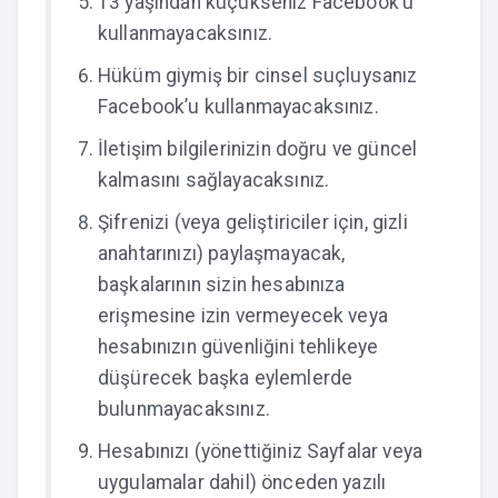
13 yaşından küçükseniz Facebook’u
kullanmayacaksınız.
Hüküm giymiş bir cinsel suçluysanız
Facebook’u kullanmayacaksınız.
İletişim bilgilerinizin doğru ve güncel
kalmasını sağlayacaksınız.
Şifrenizi (veya geliştiriciler için, gizli
anahtarınızı) paylaşmayacak,
başkalarının sizin hesabınıza
erişmesine izin vermeyecek veya
hesabınızın güvenliğini tehlikeye
düşürecek başka eylemlerde
bulunmayacaksınız.
Hesabınızı (yönettiğiniz Sayfalar veya
uygulamalar dahil) önceden yazılı